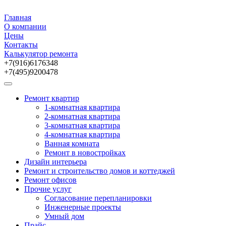
Главная
О компании
Цены
Контакты
Калькулятор ремонта
+7(916)6176348
+7(495)9200478
Ремонт квартир
1-комнатная квартира
2-комнатная квартира
3-комнатная квартира
4-комнатная квартира
Ванная комната
Ремонт в новостройках
Дизайн интерьера
Ремонт и строительство домов и коттеджей
Ремонт офисов
Прочие услуг
Согласование перепланировки
Инженерные проекты
Умный дом
Прайс