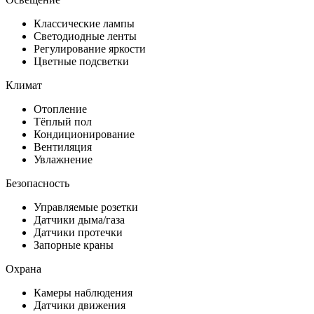
Классические лампы
Светодиодные ленты
Регулирование яркости
Цветные подсветки
Климат
Отопление
Тёплый пол
Кондиционирование
Вентиляция
Увлажнение
Безопасность
Управляемые розетки
Датчики дыма/газа
Датчики протечки
Запорные краны
Охрана
Камеры наблюдения
Датчики движения