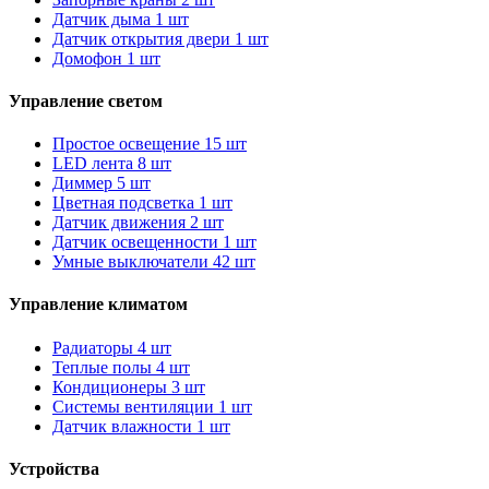
Датчик дыма
1 шт
Датчик открытия двери
1 шт
Домофон
1 шт
Управление светом
Простое освещение
15 шт
LED лента
8 шт
Диммер
5 шт
Цветная подсветка
1 шт
Датчик движения
2 шт
Датчик освещенности
1 шт
Умные выключатели
42 шт
Управление климатом
Радиаторы
4 шт
Теплые полы
4 шт
Кондиционеры
3 шт
Системы вентиляции
1 шт
Датчик влажности
1 шт
Устройства