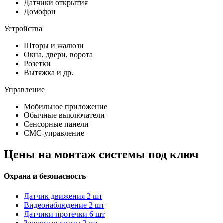
Датчики открытия
Домофон
Устройства
Шторы и жалюзи
Окна, двери, ворота
Розетки
Вытяжка и др.
Управление
Мобильное приложение
Обычные выключатели
Сенсорные панели
СМС-управление
Цены на монтаж системы под ключ
Охрана и безопасность
Датчик движения
2 шт
Видеонаблюдение
2 шт
Датчики протечки
6 шт
Запорные краны
2 шт