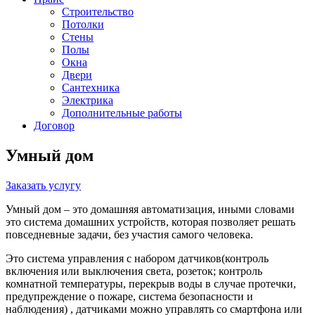
Строительство
Потолки
Стены
Полы
Окна
Двери
Сантехника
Электрика
Дополнительные работы
Договор
Умный дом
Заказать услугу
Умный дом – это домашняя автоматизация, иными словами
это система домашних устройств, которая позволяет решать
повседневные задачи, без участия самого человека.
Это система управления с набором датчиков(контроль
включения или выключения света, розеток; контроль
комнатной температуры, перекрыв воды в случае протечки,
предупреждение о пожаре, система безопасности и
наблюдения) , датчиками можно управлять со смартфона или