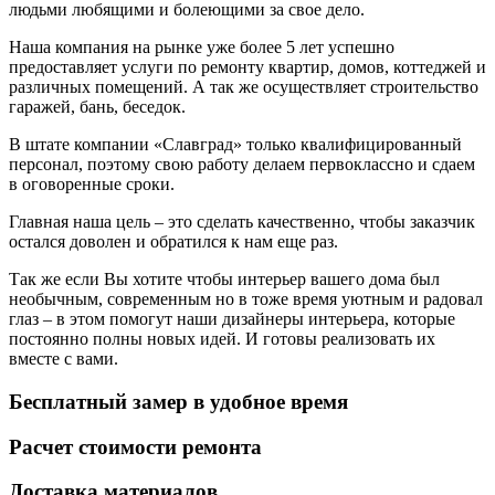
людьми любящими и болеющими за свое дело.
Наша компания на рынке уже более 5 лет успешно
предоставляет услуги по ремонту квартир, домов, коттеджей и
различных помещений. А так же осуществляет строительство
гаражей, бань, беседок.
В штате компании «Славград» только квалифицированный
персонал, поэтому свою работу делаем первоклассно и сдаем
в оговоренные сроки.
Главная наша цель – это сделать качественно, чтобы заказчик
остался доволен и обратился к нам еще раз.
Так же если Вы хотите чтобы интерьер вашего дома был
необычным, современным но в тоже время уютным и радовал
глаз – в этом помогут наши дизайнеры интерьера, которые
постоянно полны новых идей. И готовы реализовать их
вместе с вами.
Бесплатный замер в удобное время
Расчет стоимости ремонта
Доставка материалов