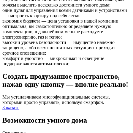
можем выделить несколько достоинств умного дома:
один пульт для управления всеми датчиками и устройствами
— настроить квартиру под себя легко.
экономия бюджета — цена установки в нашей компании
оптимальна, вы самостоятельно определяете нужную
комплектацию, в дальнейшем меньше расходуете
электроэнергию, газ и тепло;
высокий уровень безопасности — имущество надежно
защищено, а обо всех внештатных ситуациях приходит
срочное оповещение;
комфорт и удобство — микроклимат и освещение
поддерживаются автоматически;
Создать продуманное пространство,
нажав одну кнопку — вполне реально!
Мы устанавливаем многофункциональные системы,
которыми просто управлять, используя смартфон.
Заказать
Возможности умного дома
Освещение