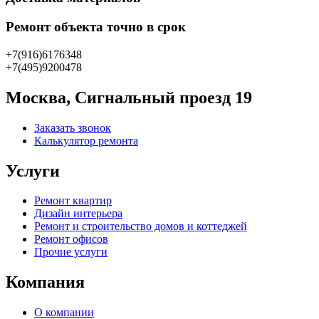
Ремонт объекта точно в срок
+7(916)6176348
+7(495)9200478
Москва, Сигнальный проезд 19
Заказать звонок
Калькулятор ремонта
Услуги
Ремонт квартир
Дизайн интерьера
Ремонт и строительство домов и коттеджей
Ремонт офисов
Прочие услуги
Компания
О компании