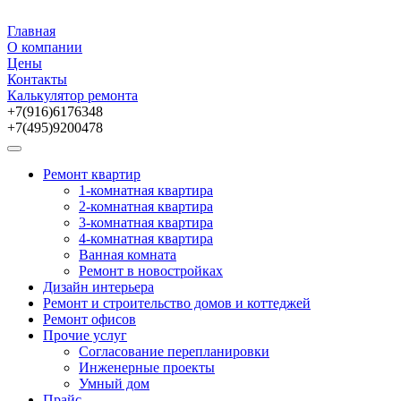
Главная
О компании
Цены
Контакты
Калькулятор ремонта
+7(916)6176348
+7(495)9200478
Ремонт квартир
1-комнатная квартира
2-комнатная квартира
3-комнатная квартира
4-комнатная квартира
Ванная комната
Ремонт в новостройках
Дизайн интерьера
Ремонт и строительство домов и коттеджей
Ремонт офисов
Прочие услуг
Согласование перепланировки
Инженерные проекты
Умный дом
Прайс