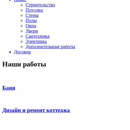
Строительство
Потолки
Стены
Полы
Окна
Двери
Сантехника
Электрика
Дополнительные работы
Договор
Наши работы
Баня
Дизайн и ремонт коттеджа