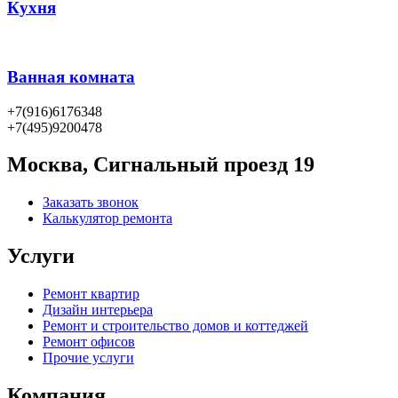
Кухня
Ванная комната
+7(916)6176348
+7(495)9200478
Москва, Сигнальный проезд 19
Заказать звонок
Калькулятор ремонта
Услуги
Ремонт квартир
Дизайн интерьера
Ремонт и строительство домов и коттеджей
Ремонт офисов
Прочие услуги
Компания